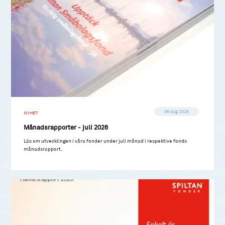
06 aug 2026
NYHET
Månadsrapporter - juli 2026
Läs om utvecklingen i våra fonder under juli månad i respektive fonds
månadsrapport.