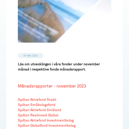
07 dec 2023
Läs om utvecklingen i våra fonder under november
månad i respektive fonds månadsrapport.
Månadsrapporter - november 2023
Spiltan Aktiefond Stabil
Spiltan Småbolagsfond
Spiltan Aktiefond Småland
Spiltan Realinvest Global
Spiltan Aktiefond Investmentbolag
Spiltan Globalfond Investmentbolag