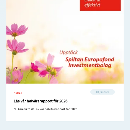
08 jul 2026
NYHET
Läs vår halvårsrapport för 2026
Nu kan du ta del av vår halvårsrapport för 2026.