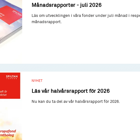
Månadsrapporter - juli 2026
Läs om utvecklingen i våra fonder under juli månad i resp
månadsrapport.
NYHET
Läs vår halvårsrapport för 2026
Nu kan du ta del av vår halvårsrapport för 2026.