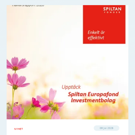
08 jul 2026
NYHET