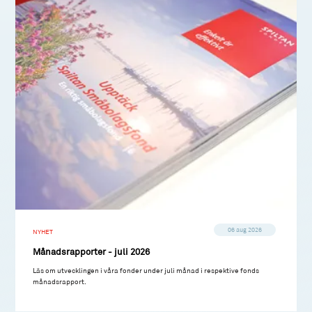
06 aug 2026
NYHET
Månadsrapporter - juli 2026
Läs om utvecklingen i våra fonder under juli månad i respektive fonds
månadsrapport.