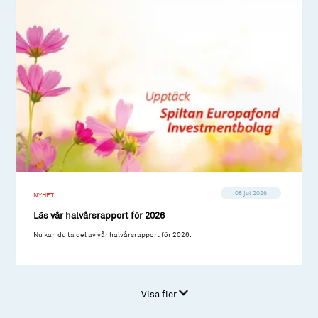
08 jul 2026
NYHET
Läs vår halvårsrapport för 2026
Nu kan du ta del av vår halvårsrapport för 2026.
Visa fler