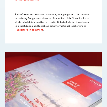
Riskinformation:
Historisk avkastning är ingen garanti för framtida
avkastning. Pengar som placeras i fonder kan både öka och minska i
värde och det är inte säkert att du får tillbaka hela det investerade
kapitalet. Ladda ned faktablad och informationsbroschyr under
Rapporter och dokument
.