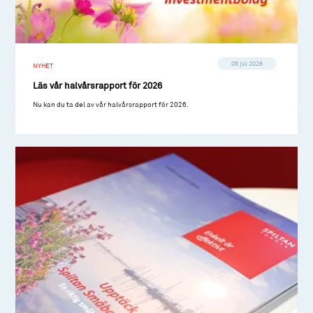
08 jul 2026
NYHET
Läs vår halvårsrapport för 2026
Nu kan du ta del av vår halvårsrapport för 2026.