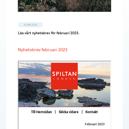
24 feb 2023
Läs vårt nyhetsbrev för februari 2023.
Nyhetsbrev februari 2023