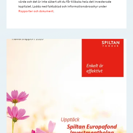
värde och det är inte säkert att du får tillbaka hela det investerade
kapitalet. Ladda ned faktablad och informationsbroschyr under
Rapporter och dokument
.