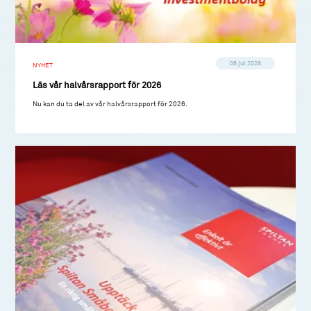
08 jul 2026
NYHET
Läs vår halvårsrapport för 2026
Nu kan du ta del av vår halvårsrapport för 2026.