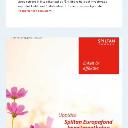
värde och det är inte säkert att du får tillbaka hela det investerade
kapitalet. Ladda ned faktablad och informationsbroschyr under
Rapporter och dokument
.