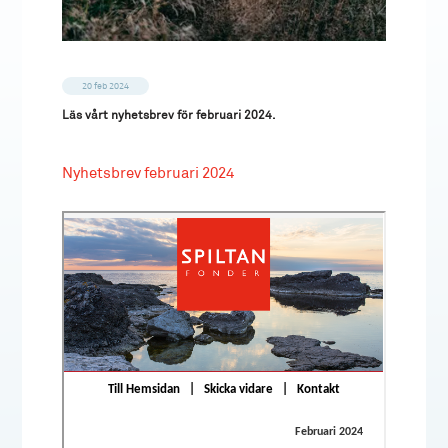
20 feb 2024
Läs vårt nyhetsbrev för februari 2024.
Nyhetsbrev februari 2024