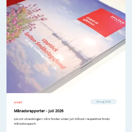
06 aug 2026
NYHET
Månadsrapporter - juli 2026
Läs om utvecklingen i våra fonder under juli månad i respektive fonds
månadsrapport.