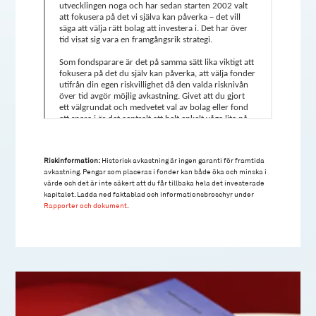
Riskinformation:
Historisk avkastning är ingen garanti för framtida
avkastning. Pengar som placeras i fonder kan både öka och minska i
värde och det är inte säkert att du får tillbaka hela det investerade
kapitalet. Ladda ned faktablad och informationsbroschyr under
Rapporter och dokument
.