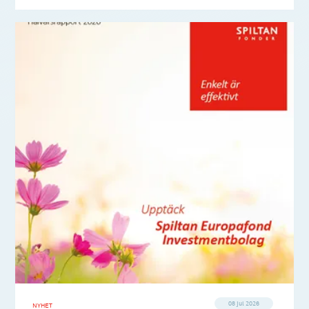
08 jul 2026
NYHET