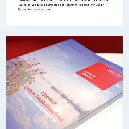
kapitalet. Ladda ned faktablad och informationsbroschyr under
Rapporter och dokument
.