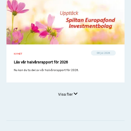
08 jul 2026
NYHET
Läs vår halvårsrapport för 2026
Nu kan du ta del av vår halvårsrapport för 2026.
Visa fler