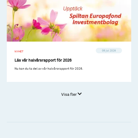
08 jul 2026
NYHET
Läs vår halvårsrapport för 2026
Nu kan du ta del av vår halvårsrapport för 2026.
Visa fler