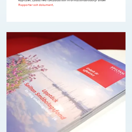
Rapporter och dokument
.