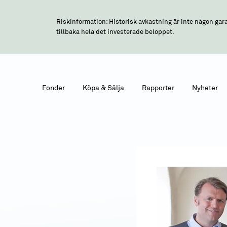
Riskinformation: Historisk avkastning är inte någon gara
tillbaka hela det investerade beloppet.
Fonder
Köpa & Sälja
Rapporter
Nyheter