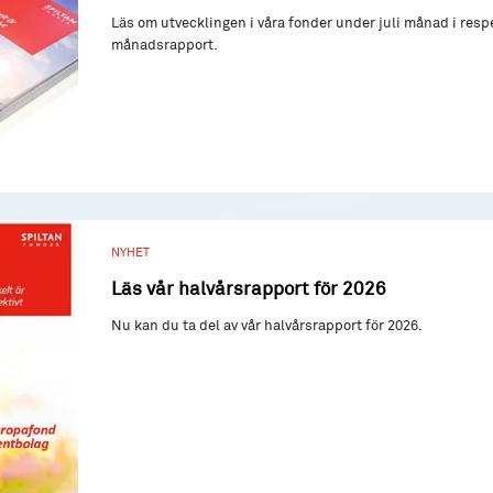
Läs om utvecklingen i våra fonder under juli månad i resp
månadsrapport.
NYHET
Läs vår halvårsrapport för 2026
Nu kan du ta del av vår halvårsrapport för 2026.