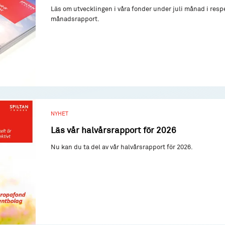
Läs om utvecklingen i våra fonder under juli månad i resp
månadsrapport.
NYHET
Läs vår halvårsrapport för 2026
Nu kan du ta del av vår halvårsrapport för 2026.