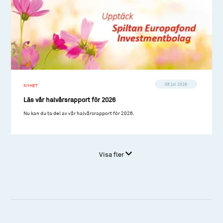
08 jul 2026
NYHET
Läs vår halvårsrapport för 2026
Nu kan du ta del av vår halvårsrapport för 2026.
Visa fler