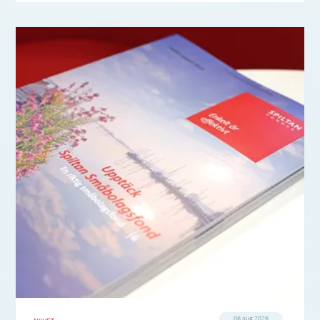
06 aug 2026