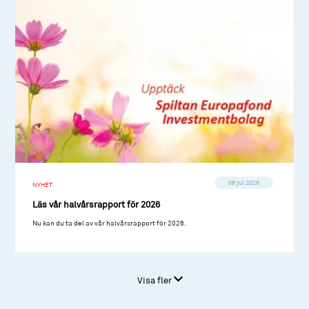
08 jul 2026
NYHET
Läs vår halvårsrapport för 2026
Nu kan du ta del av vår halvårsrapport för 2026.
Visa fler