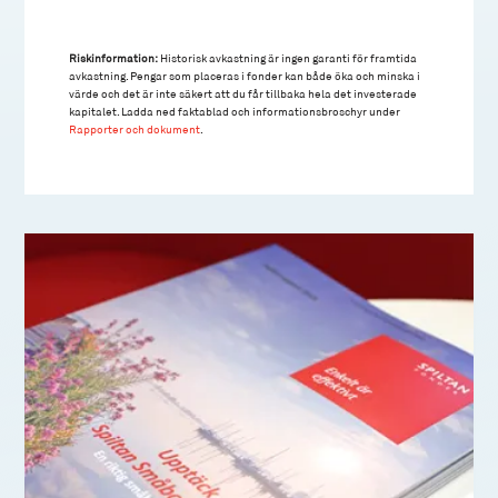
Riskinformation:
Historisk avkastning är ingen garanti för framtida
avkastning. Pengar som placeras i fonder kan både öka och minska i
värde och det är inte säkert att du får tillbaka hela det investerade
kapitalet. Ladda ned faktablad och informationsbroschyr under
Rapporter och dokument
.