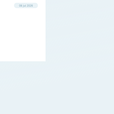
08 jul 2026