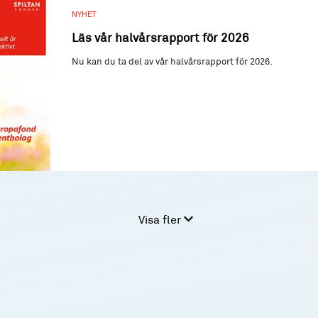
NYHET
Läs vår halvårsrapport för 2026
Nu kan du ta del av vår halvårsrapport för 2026.
Visa fler