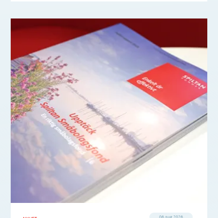
06 aug 2026