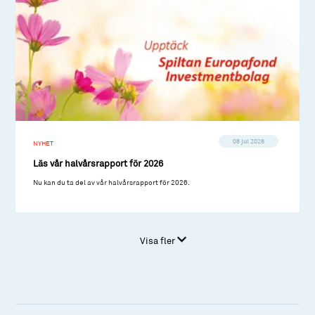
08 jul 2026
NYHET
Läs vår halvårsrapport för 2026
Nu kan du ta del av vår halvårsrapport för 2026.
Visa fler