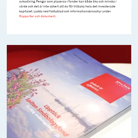
avkastning. Pengar som placeras i fonder kan både öka och minska i
värde och det är inte säkert att du får tillbaka hela det investerade
kapitalet. Ladda ned faktablad och informationsbroschyr under
Rapporter och dokument
.