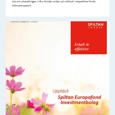
Läs om utvecklingen i våra fonder under juli månad i respektive fonds
månadsrapport.