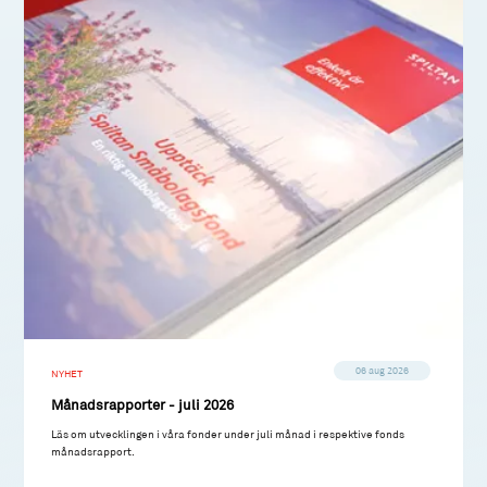
06 aug 2026
NYHET
Månadsrapporter - juli 2026
Läs om utvecklingen i våra fonder under juli månad i respektive fonds
månadsrapport.