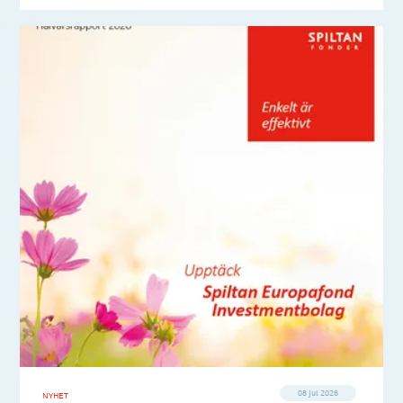
08 jul 2026
NYHET