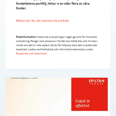
fondatletens portfölj, hittar vi en eller flera av våra
fonder.
Klicka här för att komma till artikeln
Riskinformation:
Historisk avkastning är ingen garanti för framtida
avkastning. Pengar som placeras i fonder kan både öka och minska i
värde och det är inte säkert att du får tillbaka hela det investerade
kapitalet. Ladda ned faktablad och informationsbroschyr under
Rapporter och dokument
.