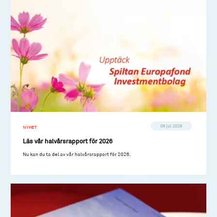
08 jul 2026
NYHET
Läs vår halvårsrapport för 2026
Nu kan du ta del av vår halvårsrapport för 2026.