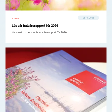
08 jul 2026
NYHET
Läs vår halvårsrapport för 2026
Nu kan du ta del av vår halvårsrapport för 2026.