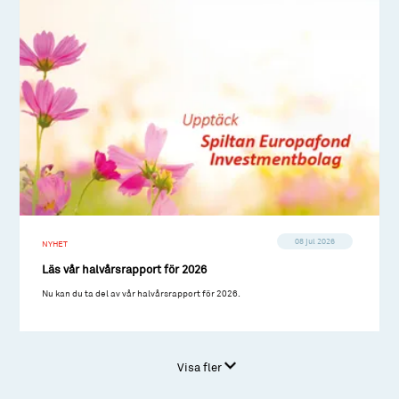
08 jul 2026
NYHET
Läs vår halvårsrapport för 2026
Nu kan du ta del av vår halvårsrapport för 2026.
Visa fler