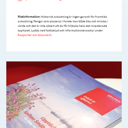
Riskinformation:
Historisk avkastning är ingen garanti för framtida
avkastning. Pengar som placeras i fonder kan både öka och minska i
värde och det är inte säkert att du får tillbaka hela det investerade
kapitalet. Ladda ned faktablad och informationsbroschyr under
Rapporter och dokument
.