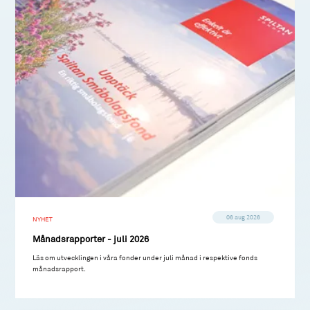
06 aug 2026
NYHET
Månadsrapporter - juli 2026
Läs om utvecklingen i våra fonder under juli månad i respektive fonds
månadsrapport.