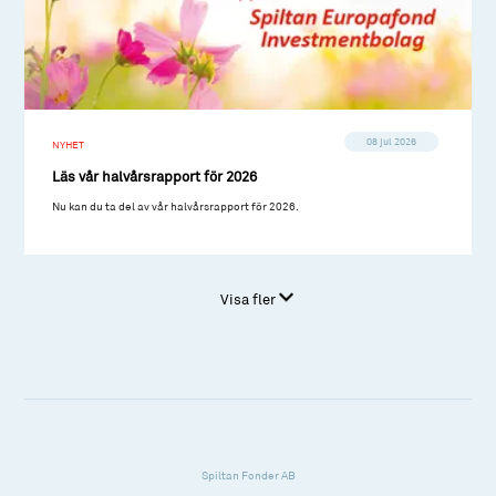
08 jul 2026
NYHET
Läs vår halvårsrapport för 2026
Nu kan du ta del av vår halvårsrapport för 2026.
Visa fler
Spiltan Fonder AB