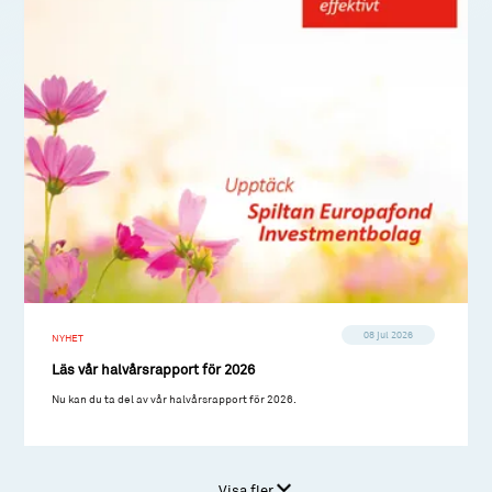
08 jul 2026
NYHET
Läs vår halvårsrapport för 2026
Nu kan du ta del av vår halvårsrapport för 2026.
Visa fler