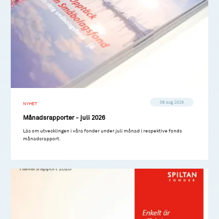
06 aug 2026
NYHET
Månadsrapporter - juli 2026
Läs om utvecklingen i våra fonder under juli månad i respektive fonds
månadsrapport.