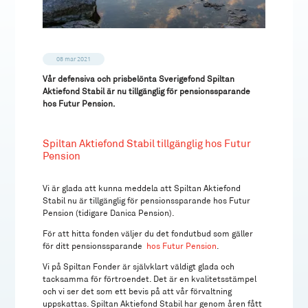
08 mar 2021
Vår defensiva och prisbelönta Sverigefond Spiltan
Aktiefond Stabil är nu tillgänglig för pensionssparande
hos Futur Pension.
Spiltan Aktiefond Stabil tillgänglig hos Futur
Pension
Vi är glada att kunna meddela att Spiltan Aktiefond
Stabil nu är tillgänglig för pensionssparande hos Futur
Pension (tidigare Danica Pension).
För att hitta fonden väljer du det fondutbud som gäller
för ditt pensionssparande
hos Futur Pension
.
Vi på Spiltan Fonder är självklart väldigt glada och
tacksamma för förtroendet. Det är en kvalitetsstämpel
och vi ser det som ett bevis på att vår förvaltning
uppskattas. Spiltan Aktiefond Stabil har genom åren fått