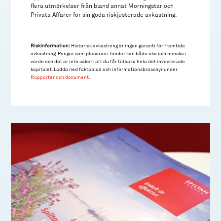
flera utmärkelser från bland annat Morningstar och
Privata Affärer för sin goda riskjusterade avkastning.
Riskinformation:
Historisk avkastning är ingen garanti för framtida
avkastning. Pengar som placeras i fonder kan både öka och minska i
värde och det är inte säkert att du får tillbaka hela det investerade
kapitalet. Ladda ned faktablad och informationsbroschyr under
Rapporter och dokument
.