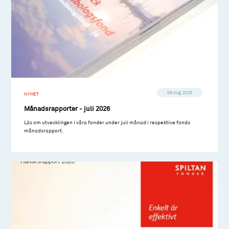
06 aug 2026
NYHET
Månadsrapporter - juli 2026
Läs om utvecklingen i våra fonder under juli månad i respektive fonds
månadsrapport.