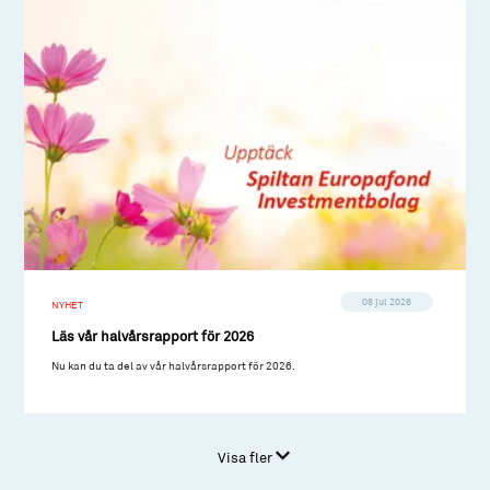
08 jul 2026
NYHET
Läs vår halvårsrapport för 2026
Nu kan du ta del av vår halvårsrapport för 2026.
Visa fler