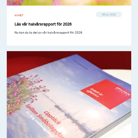
08 jul 2026
NYHET
Läs vår halvårsrapport för 2026
Nu kan du ta del av vår halvårsrapport för 2026.