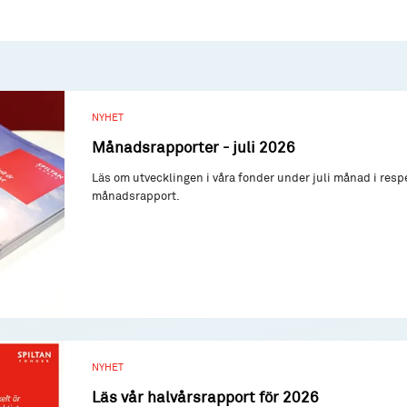
NYHET
Månadsrapporter - juli 2026
Läs om utvecklingen i våra fonder under juli månad i resp
månadsrapport.
NYHET
Läs vår halvårsrapport för 2026