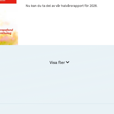
Nu kan du ta del av vår halvårsrapport för 2026.
Visa fler