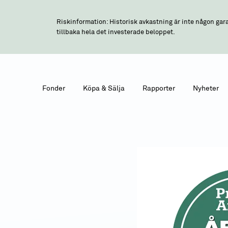
Riskinformation: Historisk avkastning är inte någon gara
tillbaka hela det investerade beloppet.
Fonder
Köpa & Sälja
Rapporter
Nyheter