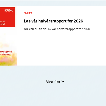
NYHET
Läs vår halvårsrapport för 2026
Nu kan du ta del av vår halvårsrapport för 2026.
Visa fler