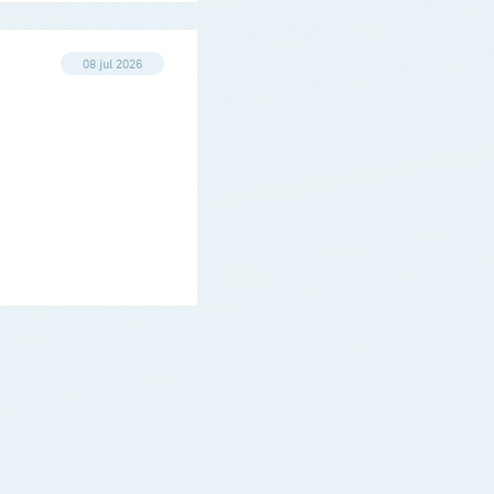
08 jul 2026