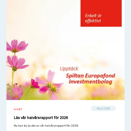
08 jul 2026
NYHET
Läs vår halvårsrapport för 2026
Nu kan du ta del av vår halvårsrapport för 2026.