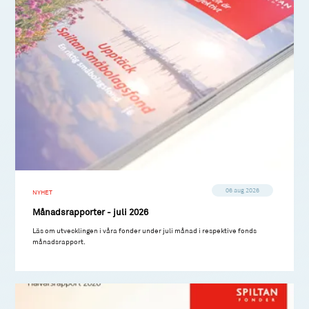
06 aug 2026
NYHET
Månadsrapporter - juli 2026
Läs om utvecklingen i våra fonder under juli månad i respektive fonds
månadsrapport.