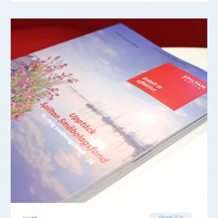
06 aug 2026