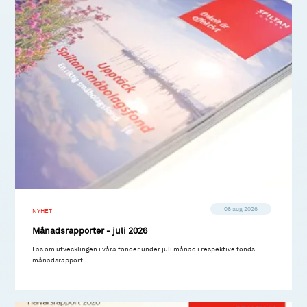
06 aug 2026
NYHET
Månadsrapporter - juli 2026
Läs om utvecklingen i våra fonder under juli månad i respektive fonds
månadsrapport.