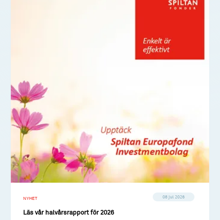
08 jul 2026
NYHET
Läs vår halvårsrapport för 2026