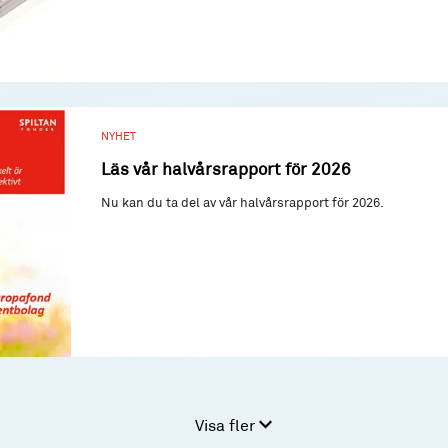
NYHET
Läs vår halvårsrapport för 2026
Nu kan du ta del av vår halvårsrapport för 2026.
Visa fler