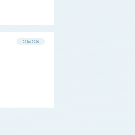
08 jul 2026