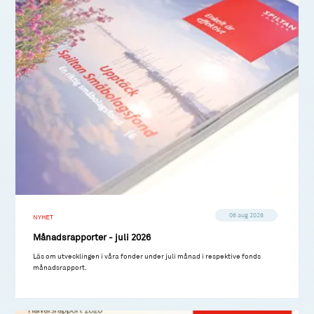
06 aug 2026
NYHET
Månadsrapporter - juli 2026
Läs om utvecklingen i våra fonder under juli månad i respektive fonds
månadsrapport.