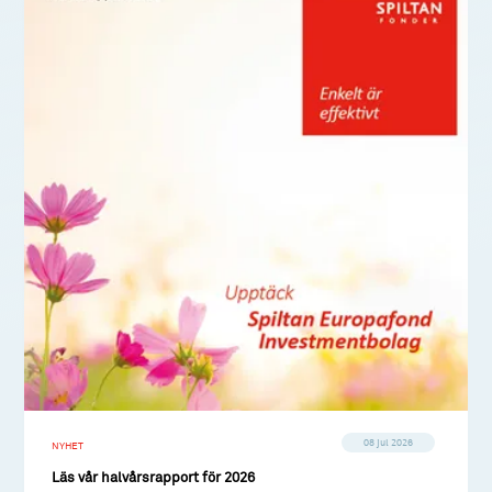
08 jul 2026
NYHET
Läs vår halvårsrapport för 2026