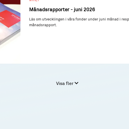
Månadsrapporter - juni 2026
Läs om utvecklingen i våra fonder under juni månad i res
månadsrapport.
Visa fler