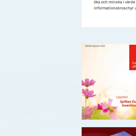
öka och minska i värde 
informationsbroschyr