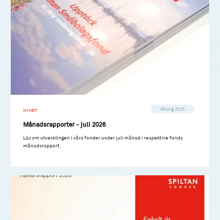
06 aug 2026
NYHET
Månadsrapporter - juli 2026
Läs om utvecklingen i våra fonder under juli månad i respektive fonds
månadsrapport.