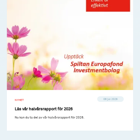
08 jul 2026
NYHET
Läs vår halvårsrapport för 2026
Nu kan du ta del av vår halvårsrapport för 2026.