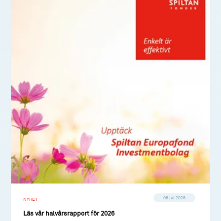
08 jul 2026
NYHET
Läs vår halvårsrapport för 2026