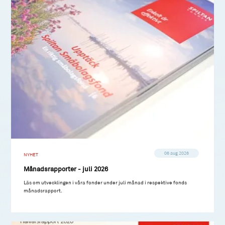
06 aug 2026
NYHET
Månadsrapporter - juli 2026
Läs om utvecklingen i våra fonder under juli månad i respektive fonds
månadsrapport.