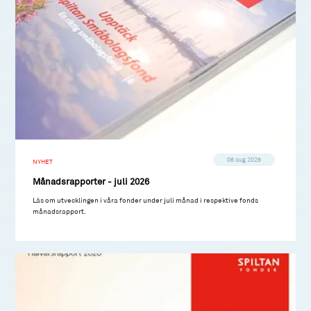
06 aug 2026
NYHET
Månadsrapporter - juli 2026
Läs om utvecklingen i våra fonder under juli månad i respektive fonds
månadsrapport.