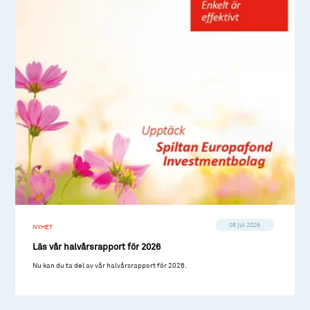
08 jul 2026
NYHET
Läs vår halvårsrapport för 2026
Nu kan du ta del av vår halvårsrapport för 2026.