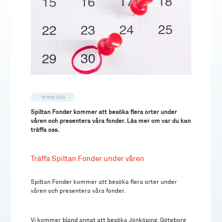
18 mar 2024
Spiltan Fonder kommer att besöka flera orter under
våren och presentera våra fonder. Läs mer om var du kan
träffa oss.
Träffa Spiltan Fonder under våren
Spiltan Fonder kommer att besöka flera orter under
våren och presentera våra fonder.
Vi kommer bland annat att besöka Jönköping, Göteborg