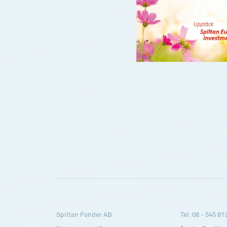
Spiltan Fonder AB
Tel: 08 - 545 81