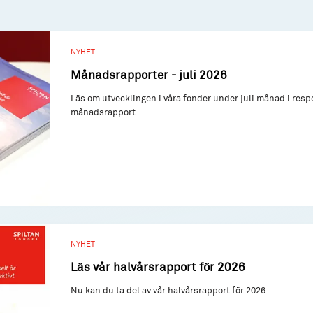
NYHET
Månadsrapporter - juli 2026
Läs om utvecklingen i våra fonder under juli månad i resp
månadsrapport.
NYHET
Läs vår halvårsrapport för 2026
Nu kan du ta del av vår halvårsrapport för 2026.