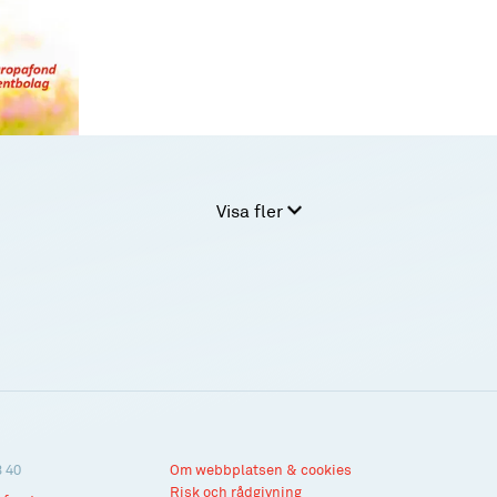
Visa fler
3 40
Om webbplatsen & cookies
Risk och rådgivning