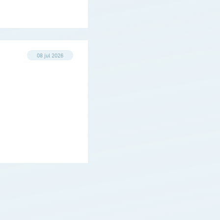
08 jul 2026