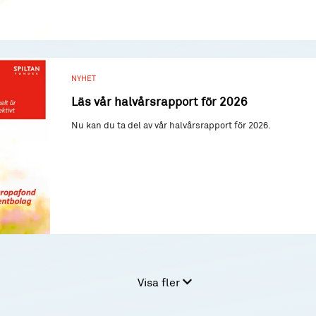
NYHET
Läs vår halvårsrapport för 2026
Nu kan du ta del av vår halvårsrapport för 2026.
Visa fler