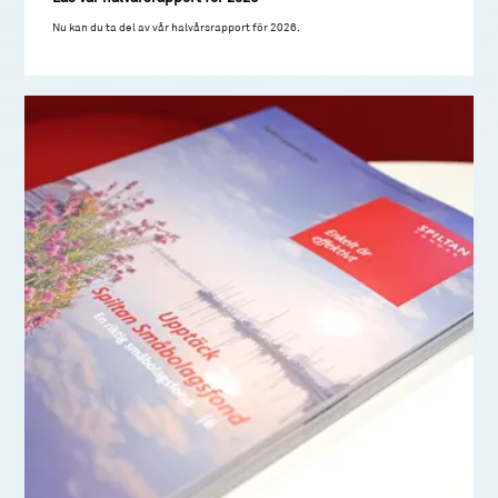
Nu kan du ta del av vår halvårsrapport för 2026.