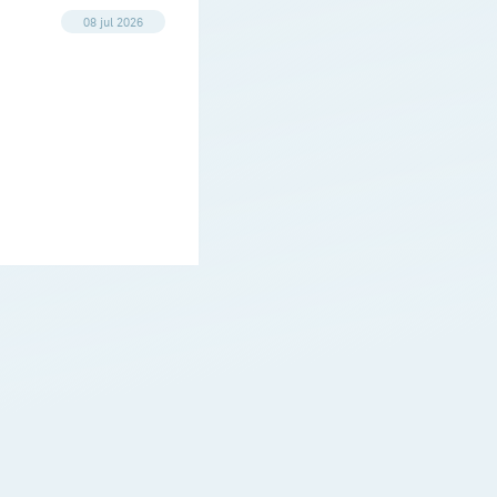
08 jul 2026