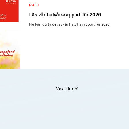
NYHET
Läs vår halvårsrapport för 2026
Nu kan du ta del av vår halvårsrapport för 2026.
Visa fler