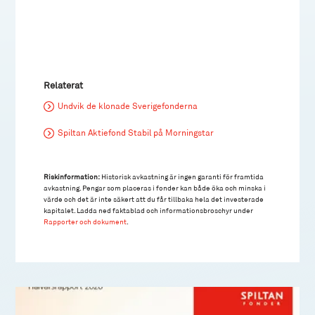
Relaterat
Undvik de klonade Sverigefonderna
Spiltan Aktiefond Stabil på Morningstar
Riskinformation:
Historisk avkastning är ingen garanti för framtida
avkastning. Pengar som placeras i fonder kan både öka och minska i
värde och det är inte säkert att du får tillbaka hela det investerade
kapitalet. Ladda ned faktablad och informationsbroschyr under
Rapporter och dokument
.