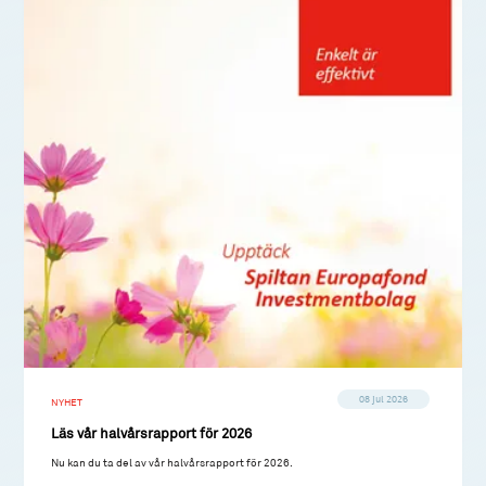
08 jul 2026
NYHET
Läs vår halvårsrapport för 2026
Nu kan du ta del av vår halvårsrapport för 2026.