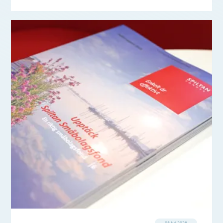
08 jul 2026