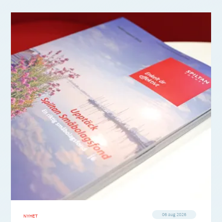
06 aug 2026
NYHET