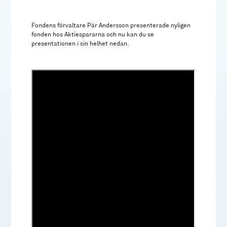
Fondens förvaltare Pär Andersson presenterade nyligen
fonden hos Aktiespararna och nu kan du se
presentationen i sin helhet nedan.