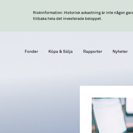
Riskinformation: Historisk avkastning är inte någon gara
tillbaka hela det investerade beloppet.
Fonder
Köpa & Sälja
Rapporter
Nyheter