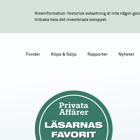
Riskinformation: Historisk avkastning är inte någon gara
tillbaka hela det investerade beloppet.
Fonder
Köpa & Sälja
Rapporter
Nyheter