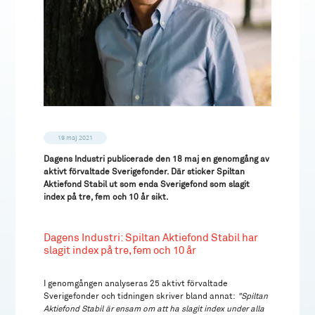
19 maj 2021
Dagens Industri publicerade den 18 maj en genomgång av
aktivt förvaltade Sverigefonder. Där sticker Spiltan
Aktiefond Stabil ut som enda Sverigefond som slagit
index på tre, fem och 10 år sikt.
Dagens Industri: Spiltan Aktiefond Stabil har
slagit index på tre, fem och 10 år
I genomgången analyseras 25 aktivt förvaltade
Sverigefonder och tidningen skriver bland annat:
"Spiltan
Aktiefond Stabil är ensam om att ha slagit index under alla