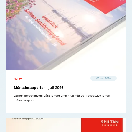
06 aug 2026
NYHET
Månadsrapporter - juli 2026
Läs om utvecklingen i våra fonder under juli månad i respektive fonds
månadsrapport.