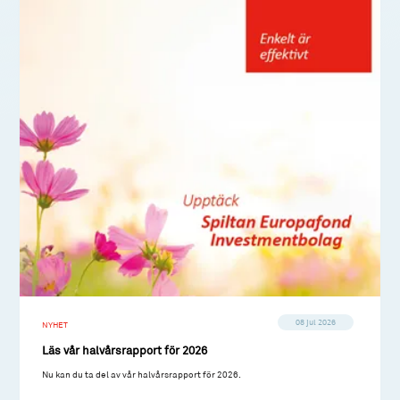
08 jul 2026
NYHET
Läs vår halvårsrapport för 2026
Nu kan du ta del av vår halvårsrapport för 2026.