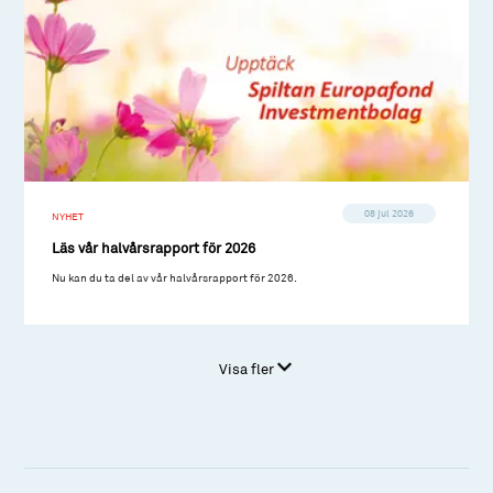
08 jul 2026
NYHET
Läs vår halvårsrapport för 2026
Nu kan du ta del av vår halvårsrapport för 2026.
Visa fler