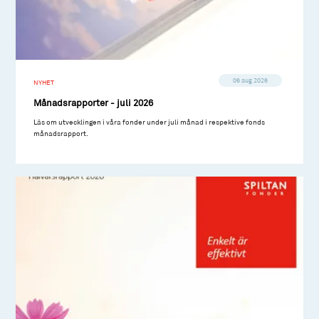
06 aug 2026
NYHET
Månadsrapporter - juli 2026
Läs om utvecklingen i våra fonder under juli månad i respektive fonds
månadsrapport.