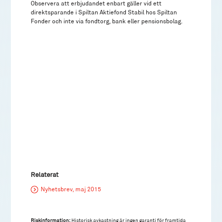
Observera att erbjudandet enbart gäller vid ett
direktsparande i Spiltan Aktiefond Stabil hos Spiltan
Fonder och inte via fondtorg, bank eller pensionsbolag.
Relaterat
Nyhetsbrev, maj 2015
Riskinformation:
Historisk avkastning är ingen garanti för framtida