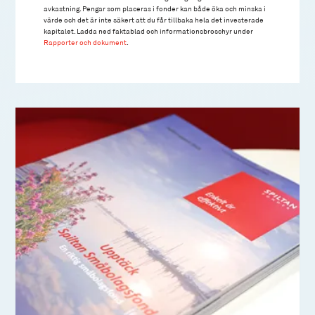
avkastning. Pengar som placeras i fonder kan både öka och minska i
värde och det är inte säkert att du får tillbaka hela det investerade
kapitalet. Ladda ned faktablad och informationsbroschyr under
Rapporter och dokument
.