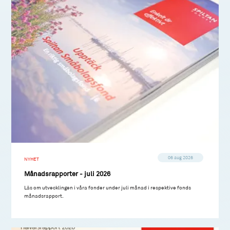
06 aug 2026
NYHET
Månadsrapporter - juli 2026
Läs om utvecklingen i våra fonder under juli månad i respektive fonds
månadsrapport.