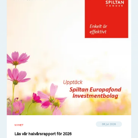
08 jul 2026
NYHET
Läs vår halvårsrapport för 2026